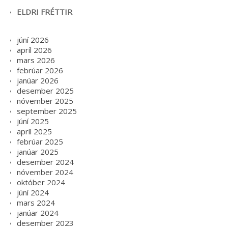
ELDRI FRÉTTIR
júní 2026
apríl 2026
mars 2026
febrúar 2026
janúar 2026
desember 2025
nóvember 2025
september 2025
júní 2025
apríl 2025
febrúar 2025
janúar 2025
desember 2024
nóvember 2024
október 2024
júní 2024
mars 2024
janúar 2024
desember 2023