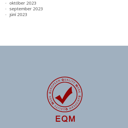
október 2023
september 2023
júní 2023