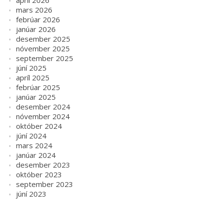
apríl 2026
mars 2026
febrúar 2026
janúar 2026
desember 2025
nóvember 2025
september 2025
júní 2025
apríl 2025
febrúar 2025
janúar 2025
desember 2024
nóvember 2024
október 2024
júní 2024
mars 2024
janúar 2024
desember 2023
október 2023
september 2023
júní 2023