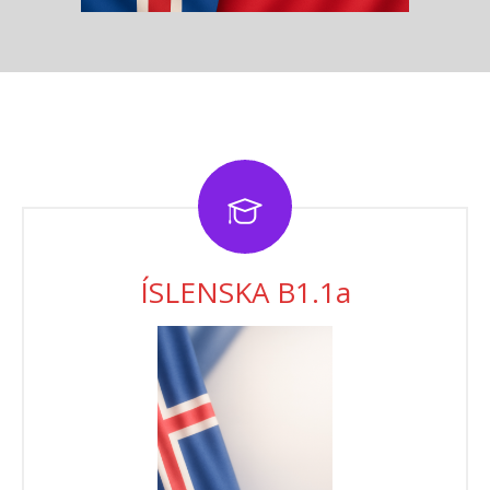
ÍSLENSKA B1.1a