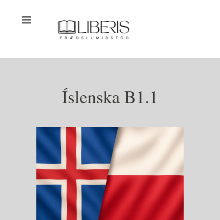
Íslenska B1.1