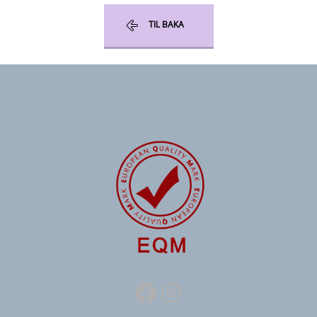
TIL BAKA
Facebook
Instagram