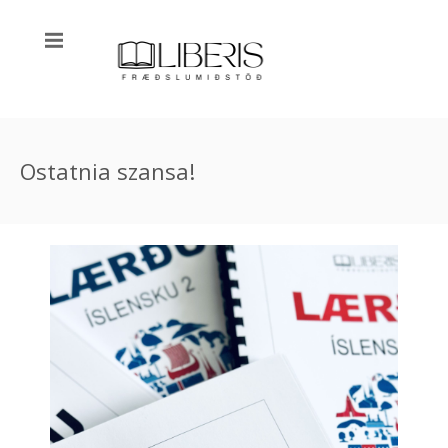
Ostatnia szansa!