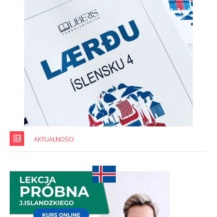
AKTUALNOŚCI