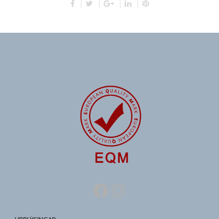
Facebook
Instagram